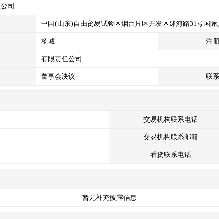
限公司
中国(山东)自由贸易试验区烟台片区开发区沭河路31号国际
杨城
注
有限责任公司
董事会决议
联
交易机构联系电话
交易机构联系邮箱
看货联系电话
暂无补充披露信息