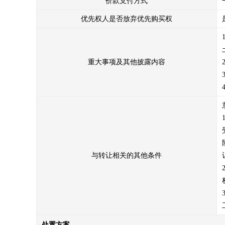
价款支付方式
优先权人是否放弃优先购买权
重大事项及其他披露内容
与转让相关的其他条件
处置方案