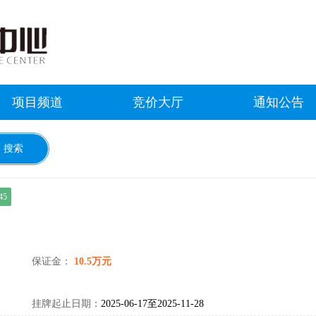
项目频道
竞价大厅
通知公告
45
保证金：
10.5万元
挂牌起止日期：
2025-06-17至2025-11-28