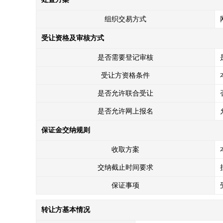
组织交易方式
受让资格及审核方式
是否需要登记审核
受让方资格条件
是否允许联合受让
是否允许网上报名
保证金交纳规则
收取方案
交纳截止时间要求
保证事项
转让方基本情况