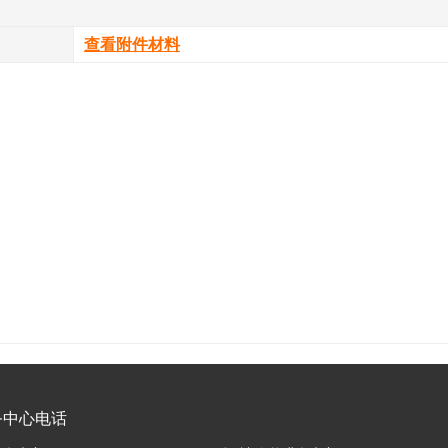
查看附件材料
务中心电话