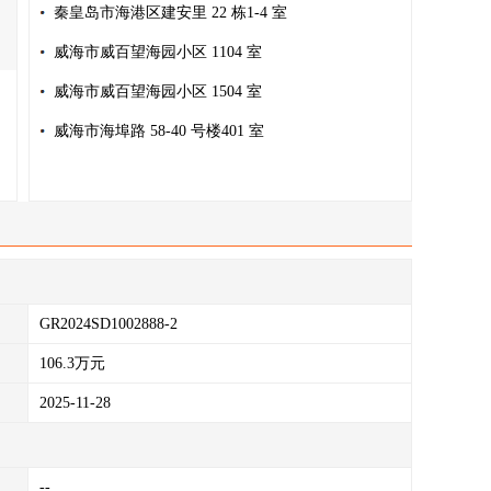
秦皇岛市海港区建安里 22 栋1-4 室
威海市威百望海园小区 1104 室
威海市威百望海园小区 1504 室
威海市海埠路 58-40 号楼401 室
GR2024SD1002888-2
106.3万元
2025-11-28
--