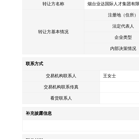
转让方名称
烟台业达国际人才集团有
注册地（住所）
法定代表人
转让方基本情况
企业类型
内部决策情况
联系方式
交易机构联系人
王女士
交易机构联系传真
看货联系人
补充披露信息