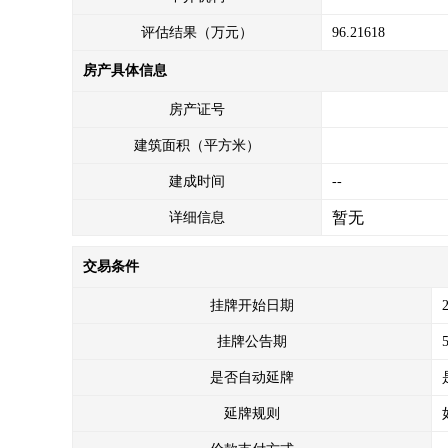
评估结果（万元）
96.21618
房产具体信息
房产证号
建筑面积（平方米）
建成时间
--
暂无
详细信息
交易条件
挂牌开始日期
挂牌公告期
是否自动延牌
延牌规则