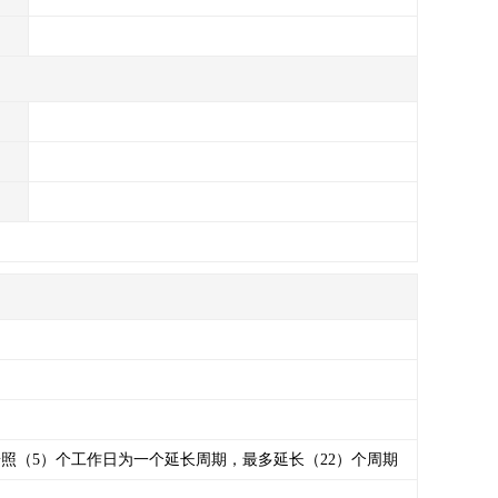
照（5）个工作日为一个延长周期，最多延长（22）个周期