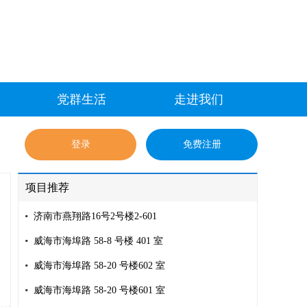
党群生活
走进我们
登录
免费注册
项目推荐
济南市燕翔路16号2号楼2-601
威海市海埠路 58-8 号楼 401 室
威海市海埠路 58-20 号楼602 室
威海市海埠路 58-20 号楼601 室