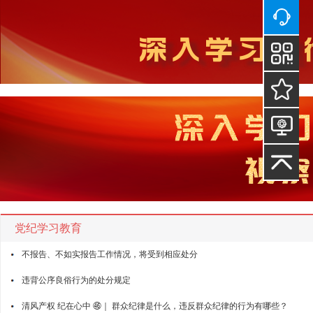
党纪学习教育
不报告、不如实报告工作情况，将受到相应处分
违背公序良俗行为的处分规定
清风产权 纪在心中 ㊻｜ 群众纪律是什么，违反群众纪律的行为有哪些？