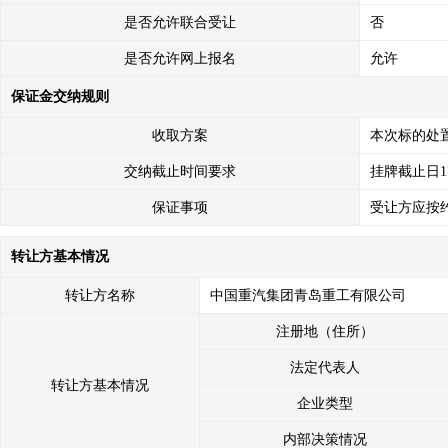
是否允许联合受让
否
是否允许网上报名
允许
保证金交纳规则
收取方案
本次标的处
交纳截止时间要求
挂牌截止日1
保证事项
受让方应按
转让方基本情况
转让方名称
中国重汽集团青岛重工有限公司
注册地（住所）
法定代表人
转让方基本情况
企业类型
内部决策情况