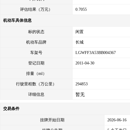
评估结果（万元）
0.7055
机动车具体信息
标的状态
闲置
机动车品牌
长城
车架号
LGWFF3A53BB004367
登记日期
2011-04-30
排量（ml）
行驶里程数（万公里）
294853
暂无
详细信息
交易条件
挂牌开始日期
2026-06-16