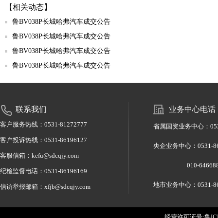
【相关动态】
鲁BV038P长城哈弗汽车成交公告
鲁BV038P长城哈弗汽车成交公告
鲁BV038P长城哈弗汽车成交公告
鲁BV038P长城哈弗汽车成交公告
联系我们
业务中心电话
客户服务热线：0531-81272777
省属国资业务中心：0531-
客户投诉热线：0531-86196127
央企业务中心：0531-
客服信箱：kefu@sdcqjy.com
010-6466886
纪检监督电话：0531-86196169
地市业务中心：0531-86
信访举报邮箱：xfjb@sdcqjy.com
经营许可证号:鲁ICP备