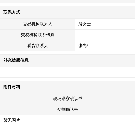
联系方式
交易机构联系人
裴女士
交易机构联系传真
看货联系人
张先生
补充披露信息
附件材料
现场勘察确认书
交割确认书
暂无图片