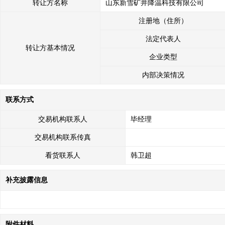
转让方名称
山东新雪矿井降温科技有限公司
注册地（住所）
法定代表人
转让方基本情况
企业类型
内部决策情况
联系方式
交易机构联系人
毕经理
交易机构联系传真
看货联系人
韩卫超
补充披露信息
附件材料