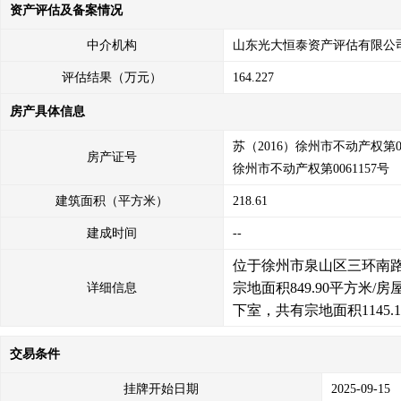
资产评估及备案情况
中介机构
山东光大恒泰资产评估有限公
评估结果（万元）
164.227
房产具体信息
苏（2016）徐州市不动产权第006
房产证号
徐州市不动产权第0061157号
建筑面积（平方米）
218.61
建成时间
--
位于徐州市泉山区三环南路上
宗地面积849.90平方米/房
详细信息
下室，共有宗地面积1145.
交易条件
挂牌开始日期
2025-09-15