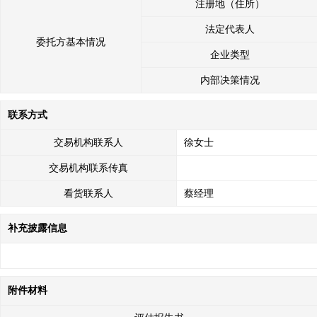
注册地（住所）
法定代表人
委托方基本情况
企业类型
内部决策情况
联系方式
交易机构联系人
徐女士
交易机构联系传真
看货联系人
蔡经理
补充披露信息
附件材料