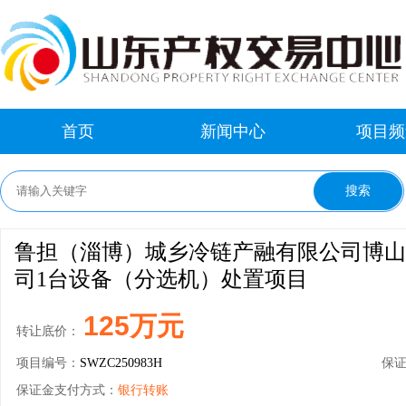
首页
新闻中心
项目频
鲁担（淄博）城乡冷链产融有限公司博山
司1台设备（分选机）处置项目
125万元
转让底价：
项目编号：
SWZC250983H
保
保证金支付方式：
银行转账