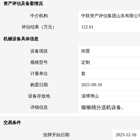
资产评估及备案情况
中介机构
中联资产评估集团山东有限公
评估结果（万元）
122.61
机械设备具体信息
设备现状
闲置
规格型号
定制
计量单位
套
购置日期
2021-09-10
设备存放地
淄博博山
猕猴桃分选机设备。
详细信息
交易条件
挂牌开始日期
2025-12-16