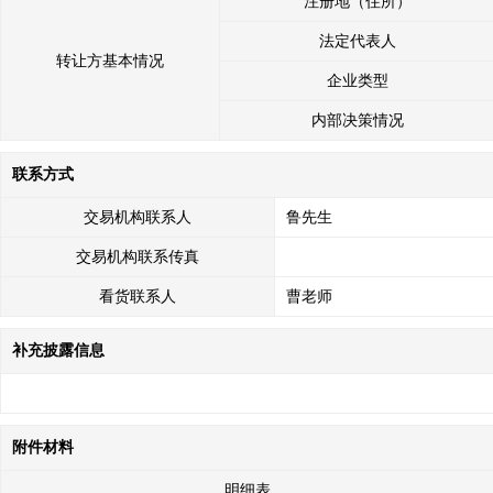
注册地（住所）
法定代表人
转让方基本情况
企业类型
内部决策情况
联系方式
交易机构联系人
鲁先生
交易机构联系传真
看货联系人
曹老师
补充披露信息
附件材料
明细表