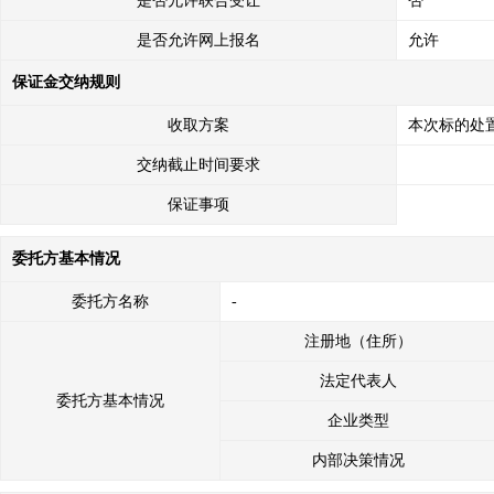
是否允许联合受让
否
是否允许网上报名
允许
保证金交纳规则
收取方案
本次标的处置
交纳截止时间要求
保证事项
委托方基本情况
委托方名称
-
注册地（住所）
法定代表人
委托方基本情况
企业类型
内部决策情况