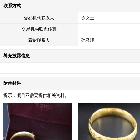
联系方式
交易机构联系人
徐女士
交易机构联系传真
看货联系人
孙经理
补充披露信息
附件材料
提示：项目不需要提供相关资料。