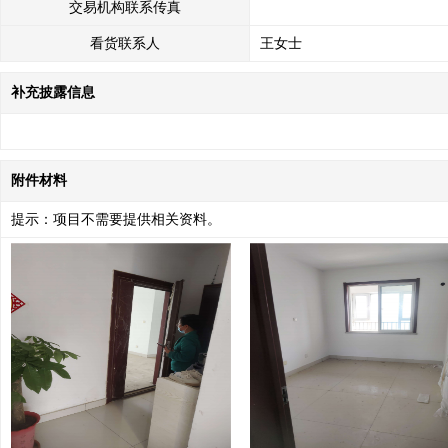
交易机构联系传真
看货联系人
王女士
补充披露信息
附件材料
提示：项目不需要提供相关资料。