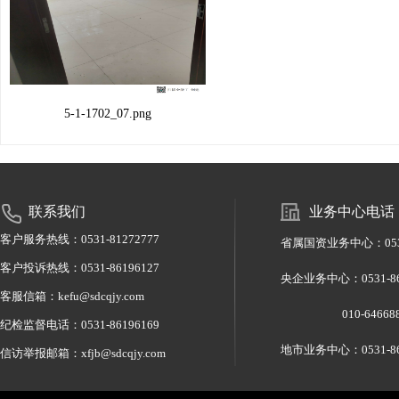
5-1-1702_07.png
联系我们
业务中心电话
客户服务热线：0531-81272777
省属国资业务中心：0531-
客户投诉热线：0531-86196127
央企业务中心：0531-
客服信箱：kefu@sdcqjy.com
010-6466886
纪检监督电话：0531-86196169
地市业务中心：0531-86
信访举报邮箱：xfjb@sdcqjy.com