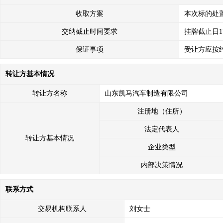
收取方案
本次标的处
交纳截止时间要求
挂牌截止日1
保证事项
受让方应按
转让方基本情况
转让方名称
山东凯马汽车制造有限公司
注册地（住所）
法定代表人
转让方基本情况
企业类型
内部决策情况
联系方式
交易机构联系人
刘女士