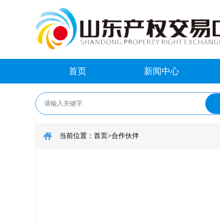
首页
新闻中心
当前位置：
首页
>
合作伙伴