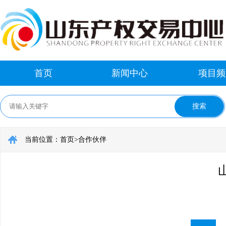
首页
新闻中心
项目频
当前位置：
首页
>
合作伙伴